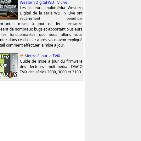
Western Digital WD TV Live
Les lecteurs multimédia Western
Digital de la série WD TV Live ont
récemment bénéficié
portantes mises à jour de leur firmware
geant de nombreux bugs et apportant plusieurs
lles fonctionnalités que nous allons vous
nter dans ce dossier après vous avoir expliqué
tail comment effectuer la mise à jour.
Mettre à jour le TViX
Guide de mise à jour du firmware
des lecteurs multimédia DViCO
TViX des séries 2000, 3000 et 3100.