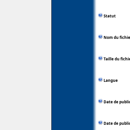
Statut
Nom du fichie
Taille du fichi
Langue
Date de publi
Date de publi