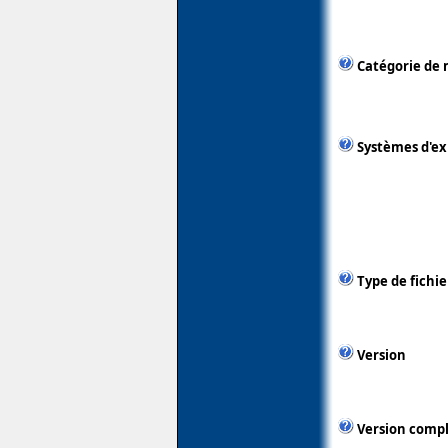
Catégorie de 
Systèmes d'ex
Type de fichie
Version
Version comp