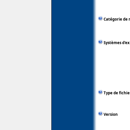
Catégorie de 
Systèmes d'ex
Type de fichie
Version