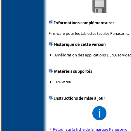
Informations complémentaires
Firmware pour les tablettes tactiles Panasonic.
Historique de cette version
Amélioration des applications DLNA et Video
Matériels supportés
UN-W700
Instructions de mise à jour
Retour sur la fiche de la marque Panasonic