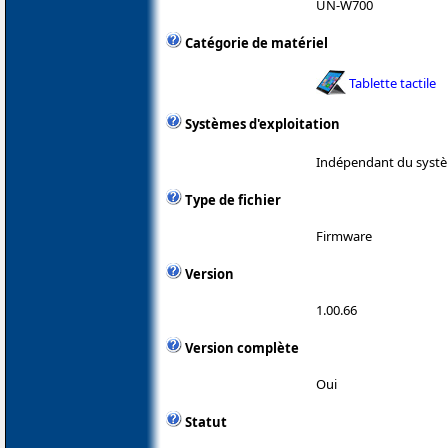
UN-W700
Catégorie de matériel
Tablette tactile
Systèmes d'exploitation
Indépendant du systè
Type de fichier
Firmware
Version
1.00.66
Version complète
Oui
Statut