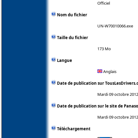
Officiel
Nom du fichier
UN-W70010066.exe
Taille du fichier
173 Mo
Langue
Anglais
Date de publication sur TousLesDrivers
Mardi 09 octobre 201
Date de publication sur le site de Panas
Mardi 09 octobre 201
Téléchargement