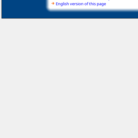
English version of this page