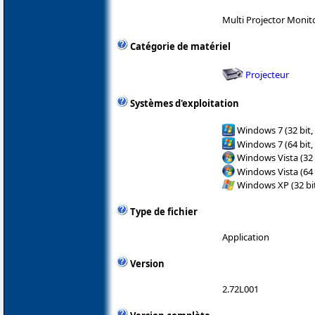
Multi Projector Monit
Catégorie de matériel
Projecteur
Systèmes d'exploitation
Windows 7 (32 bit,
Windows 7 (64 bit,
Windows Vista (32 
Windows Vista (64 
Windows XP (32 bit
Type de fichier
Application
Version
2.72L001