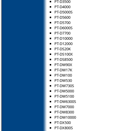
PT-D3500
PT-D4000
PT-D5000S
PT-D5600
PT-D5700
PT-D6000S
PT-D7700
PT-D10000
PT-D12000
PT-DS20K
PT-DS100X
PT-DS8500
PT-DW90X
PT-DW17K
PT-DW100
PT-DW530
PT-DW730S
PT-DW5000
PT-DW5100
PT-DW6300S
PT-DW7000
PT-DW8300
PT-DW10000
PT-DX500
PT-DX800S