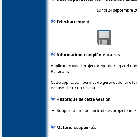
Lundi 24 septembre 2
Téléchargement
Informations complémentaires
Application Multi Projector Monitoring and Con
Panasonic.
Cette application permet de gérer et de faire f
Panasonic sur un réseau.
Historique de cette version
Support du mode portrait des projecteurs 
Matériels supportés