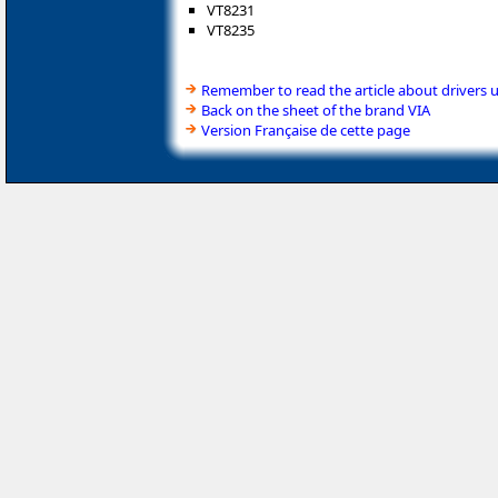
VT8231
VT8235
Remember to read the article about drivers 
Back on the sheet of the brand VIA
Version Française de cette page