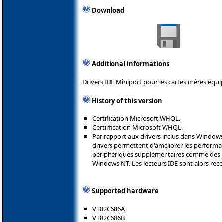
Download
Additional informations
Drivers IDE Miniport pour les cartes mères équi
History of this version
Certification Microsoft WHQL.
Certirfication Microsoft WHQL.
Par rapport aux drivers inclus dans Windows
drivers permettent d'améliorer les performa
périphériques supplémentaires comme des l
Windows NT. Les lecteurs IDE sont alors re
Supported hardware
VT82C686A
VT82C686B