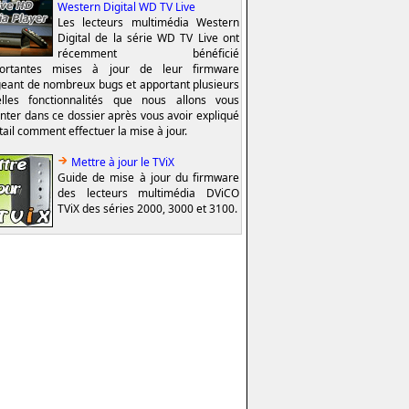
Western Digital WD TV Live
Les lecteurs multimédia Western
Digital de la série WD TV Live ont
récemment bénéficié
portantes mises à jour de leur firmware
geant de nombreux bugs et apportant plusieurs
lles fonctionnalités que nous allons vous
nter dans ce dossier après vous avoir expliqué
tail comment effectuer la mise à jour.
Mettre à jour le TViX
Guide de mise à jour du firmware
des lecteurs multimédia DViCO
TViX des séries 2000, 3000 et 3100.