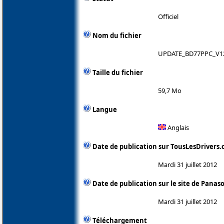
Officiel
Nom du fichier
UPDATE_BD77PPC_V12
Taille du fichier
59,7 Mo
Langue
Anglais
Date de publication sur TousLesDrivers
Mardi 31 juillet 2012
Date de publication sur le site de Panas
Mardi 31 juillet 2012
Téléchargement