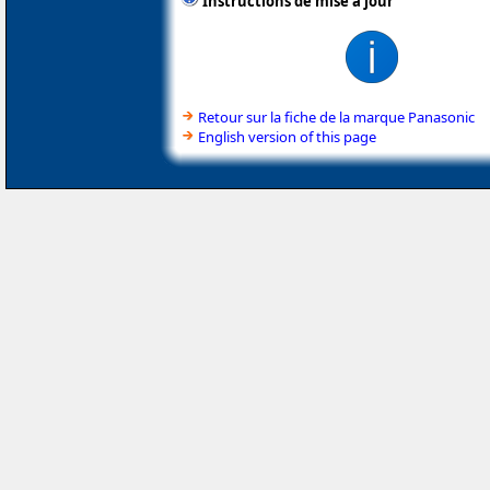
Instructions de mise à jour
Retour sur la fiche de la marque Panasonic
English version of this page