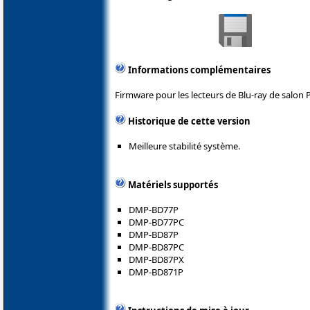
Informations complémentaires
Firmware pour les lecteurs de Blu-ray de salon 
Historique de cette version
Meilleure stabilité système.
Matériels supportés
DMP-BD77P
DMP-BD77PC
DMP-BD87P
DMP-BD87PC
DMP-BD87PX
DMP-BD871P