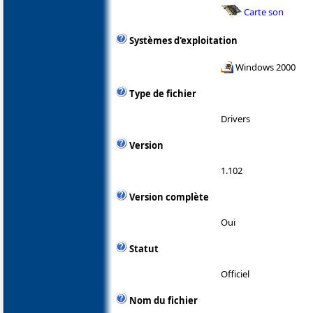
Carte son
Systèmes d'exploitation
Windows 2000
Type de fichier
Drivers
Version
1.102
Version complète
Oui
Statut
Officiel
Nom du fichier