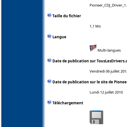
Pioneer_CDJ_Driver_1.
Taille du fichier
1,1 Mo
Langue
Multi-langues
Date de publication sur TousLesDrivers
Vendredi 06 juillet 201
Date de publication sur le site de Pionee
Lundi 12 juillet 2010
Téléchargement