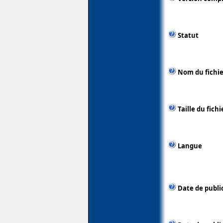
Statut
Nom du fichie
Taille du fichi
Langue
Date de publi