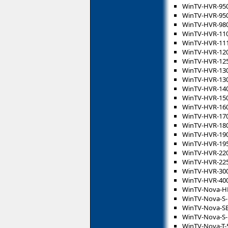
WinTV-HVR-95
WinTV-HVR-95
WinTV-HVR-98
WinTV-HVR-11
WinTV-HVR-11
WinTV-HVR-12
WinTV-HVR-12
WinTV-HVR-13
WinTV-HVR-130
WinTV-HVR-14
WinTV-HVR-15
WinTV-HVR-16
WinTV-HVR-17
WinTV-HVR-18
WinTV-HVR-19
WinTV-HVR-19
WinTV-HVR-22
WinTV-HVR-22
WinTV-HVR-30
WinTV-HVR-40
WinTV-Nova-H
WinTV-Nova-S-
WinTV-Nova-S
WinTV-Nova-S
WinTV-Nova-T-