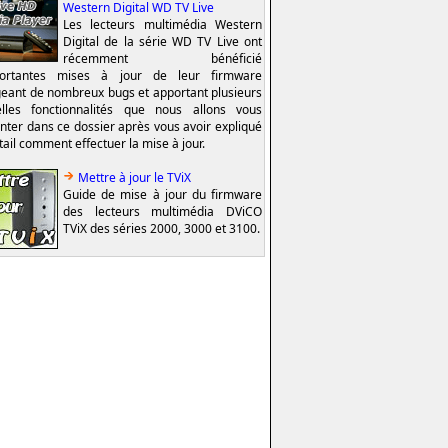
Western Digital WD TV Live
Les lecteurs multimédia Western
Digital de la série WD TV Live ont
récemment bénéficié
portantes mises à jour de leur firmware
geant de nombreux bugs et apportant plusieurs
lles fonctionnalités que nous allons vous
nter dans ce dossier après vous avoir expliqué
tail comment effectuer la mise à jour.
Mettre à jour le TViX
Guide de mise à jour du firmware
des lecteurs multimédia DViCO
TViX des séries 2000, 3000 et 3100.