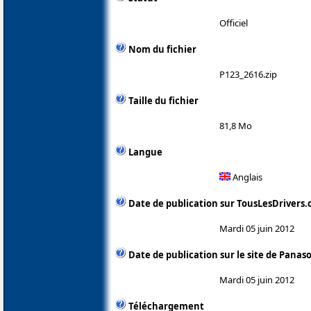
Officiel
Nom du fichier
P123_2616.zip
Taille du fichier
81,8 Mo
Langue
Anglais
Date de publication sur TousLesDrivers
Mardi 05 juin 2012
Date de publication sur le site de Panas
Mardi 05 juin 2012
Téléchargement