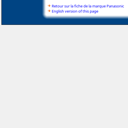
Retour sur la fiche de la marque Panasonic
English version of this page