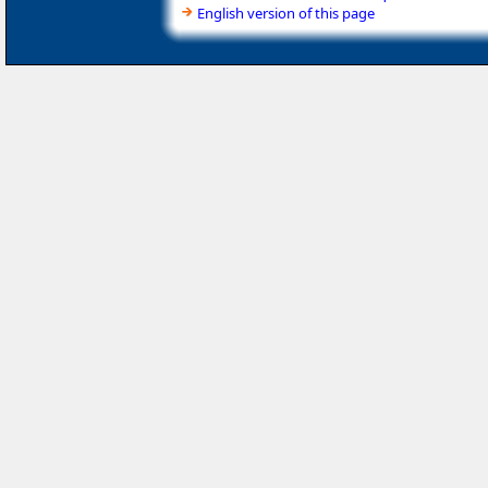
English version of this page