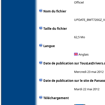
Officiel
Nom du fichier
UPDATE_BWT720GZ_V
Taille du fichier
62,5 Mo
Langue
Anglais
Date de publication sur TousLesDrivers
Mercredi 23 mai 2012
Date de publication sur le site de Panas
Mardi 22 mai 2012
Téléchargement