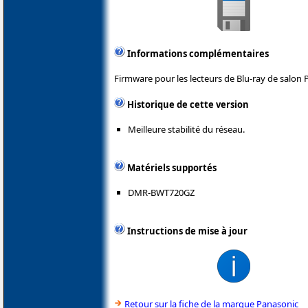
Informations complémentaires
Firmware pour les lecteurs de Blu-ray de salon 
Historique de cette version
Meilleure stabilité du réseau.
Matériels supportés
DMR-BWT720GZ
Instructions de mise à jour
Retour sur la fiche de la marque Panasonic