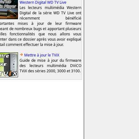
Western Digital WD TV Live
Les lecteurs multimédia Western
Digital de la série WD TV Live ont
récemment bénéficié
portantes mises à jour de leur firmware
geant de nombreux bugs et apportant plusieurs
lles fonctionnalités que nous allons vous
nter dans ce dossier après vous avoir expliqué
tail comment effectuer la mise à jour.
Mettre à jour le TViX
Guide de mise à jour du firmware
des lecteurs multimédia DViCO
TViX des séries 2000, 3000 et 3100.