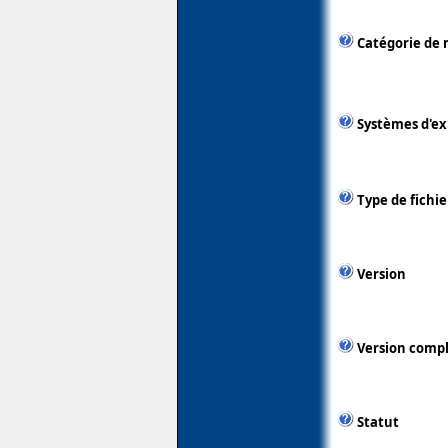
Catégorie de 
Systèmes d'ex
Type de fichie
Version
Version comp
Statut