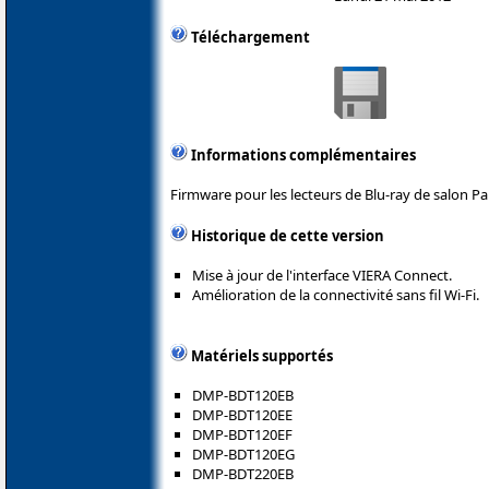
Téléchargement
Informations complémentaires
Firmware pour les lecteurs de Blu-ray de salon P
Historique de cette version
Mise à jour de l'interface VIERA Connect.
Amélioration de la connectivité sans fil Wi-Fi.
Matériels supportés
DMP-BDT120EB
DMP-BDT120EE
DMP-BDT120EF
DMP-BDT120EG
DMP-BDT220EB