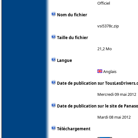
Officiel
Nom du fichier
vsi5378c.zip
Taille du fichier
21,2 Mo
Langue
Anglais
Date de publication sur TousLesDrivers
Mercredi 09 mai 2012
Date de publication sur le site de Panas
Mardi 08 mai 2012
Téléchargement