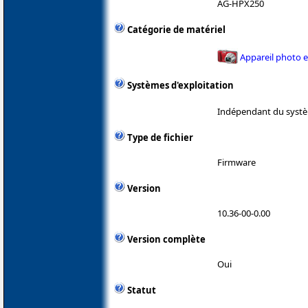
AG-HPX250
Catégorie de matériel
Appareil photo 
Systèmes d'exploitation
Indépendant du systè
Type de fichier
Firmware
Version
10.36-00-0.00
Version complète
Oui
Statut