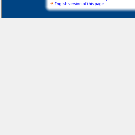
English version of this page