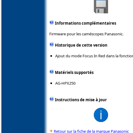
Informations complémentaires
Firmware pour les caméscopes Panasonic.
Historique de cette version
Ajout du mode Focus In Red dans la fonction
Matériels supportés
AG-HPX250
Instructions de mise à jour
Retour sur la fiche de la marque Panasonic