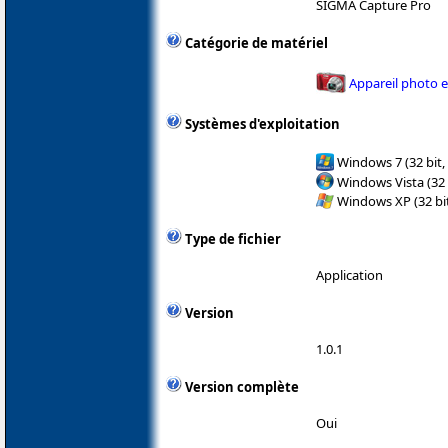
SIGMA Capture Pro
Catégorie de matériel
Appareil photo 
Systèmes d'exploitation
Windows 7 (32 bit,
Windows Vista (32 
Windows XP (32 bit
Type de fichier
Application
Version
1.0.1
Version complète
Oui