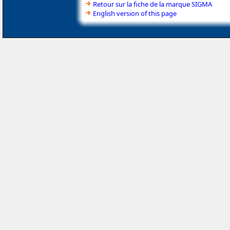
Retour sur la fiche de la marque SIGMA
English version of this page