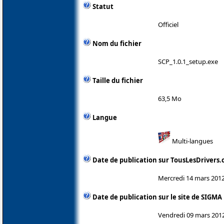
Statut
Officiel
Nom du fichier
SCP_1.0.1_setup.exe
Taille du fichier
63,5 Mo
Langue
Multi-langues
Date de publication sur TousLesDrivers
Mercredi 14 mars 201
Date de publication sur le site de SIGMA
Vendredi 09 mars 201