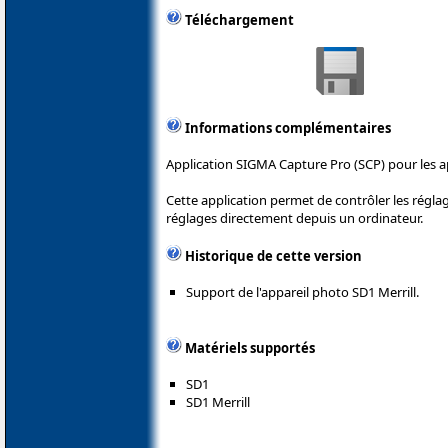
Téléchargement
Informations complémentaires
Application SIGMA Capture Pro (SCP) pour les 
Cette application permet de contrôler les réglag
réglages directement depuis un ordinateur.
Historique de cette version
Support de l'appareil photo SD1 Merrill.
Matériels supportés
SD1
SD1 Merrill