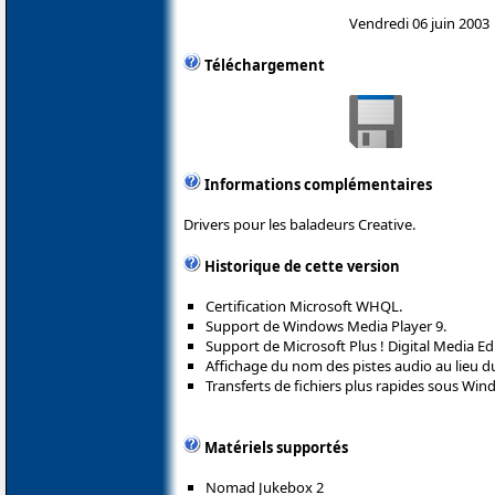
Vendredi 06 juin 2003
Téléchargement
Informations complémentaires
Drivers pour les baladeurs Creative.
Historique de cette version
Certification Microsoft WHQL.
Support de Windows Media Player 9.
Support de Microsoft Plus ! Digital Media Edi
Affichage du nom des pistes audio au lieu d
Transferts de fichiers plus rapides sous Win
Matériels supportés
Nomad Jukebox 2