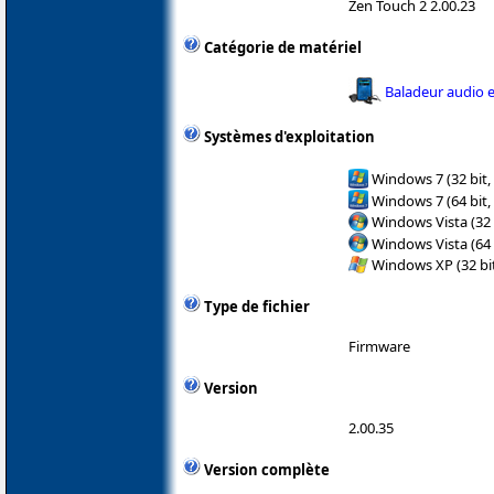
Zen Touch 2 2.00.23
Catégorie de matériel
Baladeur audio e
Systèmes d'exploitation
Windows 7 (32 bit,
Windows 7 (64 bit,
Windows Vista (32 
Windows Vista (64 
Windows XP (32 bit
Type de fichier
Firmware
Version
2.00.35
Version complète