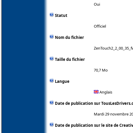
Oui
Statut
Officiel
Nom du fichier
ZenTouch2_2_00_35_f
Taille du fichier
70,7 Mo
Langue
Anglais
Date de publication sur TousLesDrivers
Mardi 29 novembre 2
Date de publication sur le site de Creati