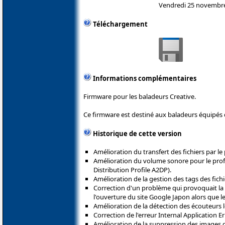
Vendredi 25 novembr
Téléchargement
Informations complémentaires
Firmware pour les baladeurs Creative.
Ce firmware est destiné aux baladeurs équipés d
Historique de cette version
Amélioration du transfert des fichiers par le
Amélioration du volume sonore pour le pro
Distribution Profile A2DP).
Amélioration de la gestion des tags des fic
Correction d'un problème qui provoquait la
l'ouverture du site Google Japon alors que le 
Amélioration de la détection des écouteurs lo
Correction de l'erreur Internal Application E
Amélioration de la suppression des images da