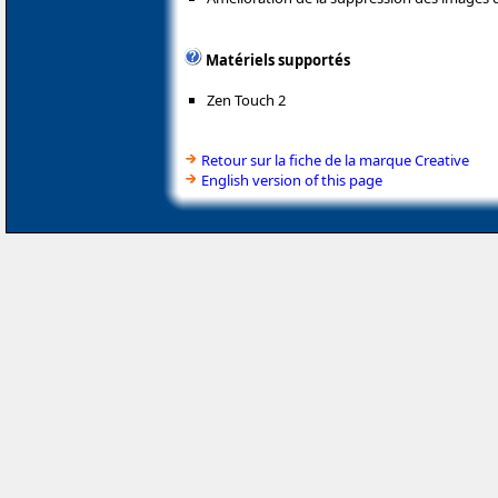
Matériels supportés
Zen Touch 2
Retour sur la fiche de la marque Creative
English version of this page