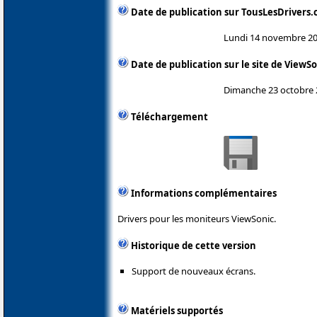
Date de publication sur TousLesDrivers
Lundi 14 novembre 2
Date de publication sur le site de ViewS
Dimanche 23 octobre 
Téléchargement
Informations complémentaires
Drivers pour les moniteurs ViewSonic.
Historique de cette version
Support de nouveaux écrans.
Matériels supportés