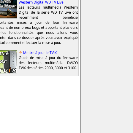
Western Digital WD TV Live
Les lecteurs multimédia Western
Digital de la série WD TV Live ont
récemment bénéficié
portantes mises à jour de leur firmware
geant de nombreux bugs et apportant plusieurs
lles fonctionnalités que nous allons vous
nter dans ce dossier après vous avoir expliqué
tail comment effectuer la mise à jour.
Mettre à jour le TViX
Guide de mise à jour du firmware
des lecteurs multimédia DViCO
TViX des séries 2000, 3000 et 3100.