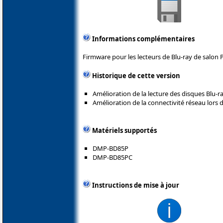
Informations complémentaires
Firmware pour les lecteurs de Blu-ray de salon 
Historique de cette version
Amélioration de la lecture des disques Blu-ra
Amélioration de la connectivité réseau lors d
Matériels supportés
DMP-BD85P
DMP-BD85PC
Instructions de mise à jour