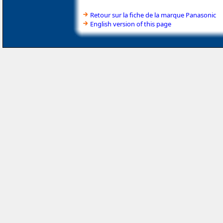
Retour sur la fiche de la marque Panasonic
English version of this page