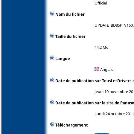
Officiel
Nom du fichier
UPDATE_BD85P_V160.
Taille du fichier
44,2 Mo
Langue
Anglais
Date de publication sur TousLesDrivers
Jeudi 10 novembre 20
Date de publication sur le site de Panas
Lundi 24 octobre 2011
Téléchargement