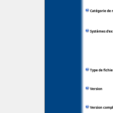
Catégorie de 
Systèmes d'ex
Type de fichie
Version
Version comp