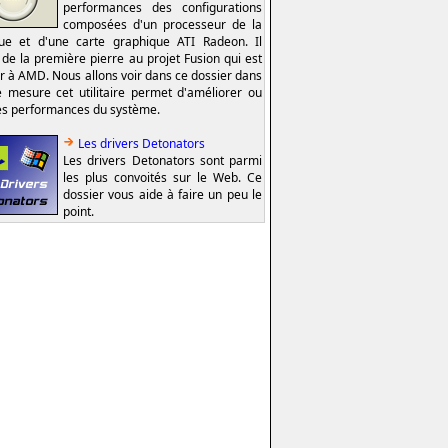
performances des configurations
composées d'un processeur de la
e et d'une carte graphique ATI Radeon. Il
t de la première pierre au projet Fusion qui est
er à AMD. Nous allons voir dans ce dossier dans
e mesure cet utilitaire permet d'améliorer ou
es performances du système.
Les drivers Detonators
Les drivers Detonators sont parmi
les plus convoités sur le Web. Ce
dossier vous aide à faire un peu le
point.