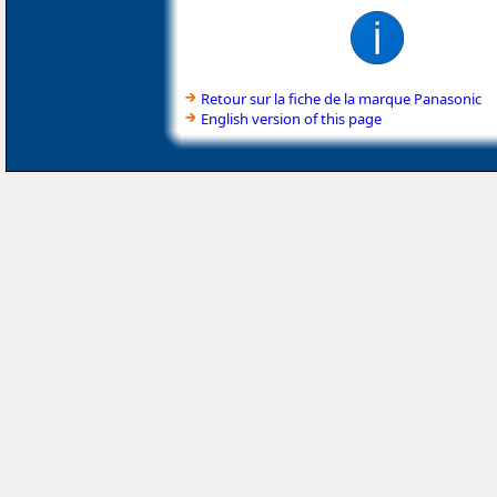
Retour sur la fiche de la marque Panasonic
English version of this page