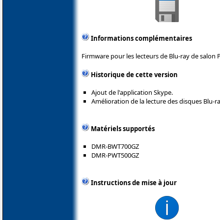
Informations complémentaires
Firmware pour les lecteurs de Blu-ray de salon 
Historique de cette version
Ajout de l'application Skype.
Amélioration de la lecture des disques Blu-ra
Matériels supportés
DMR-BWT700GZ
DMR-PWT500GZ
Instructions de mise à jour