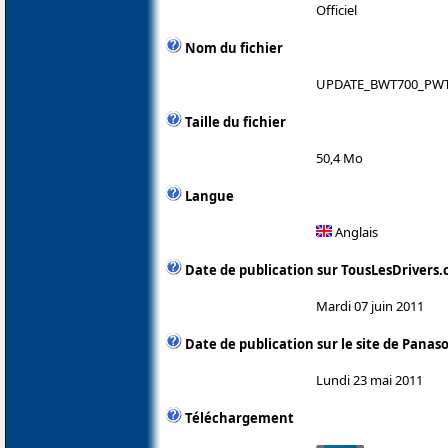
Officiel
Nom du fichier
UPDATE_BWT700_PWT
Taille du fichier
50,4 Mo
Langue
Anglais
Date de publication sur TousLesDrivers
Mardi 07 juin 2011
Date de publication sur le site de Panas
Lundi 23 mai 2011
Téléchargement