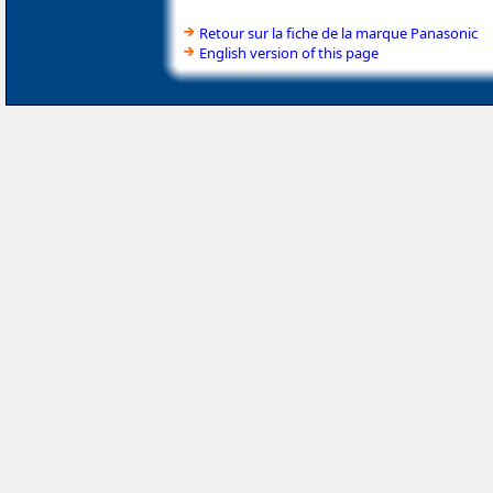
Retour sur la fiche de la marque Panasonic
English version of this page