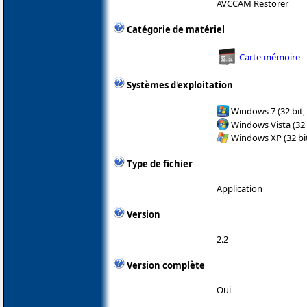
AVCCAM Restorer
Catégorie de matériel
Carte mémoire
Systèmes d'exploitation
Windows 7 (32 bit,
Windows Vista (32 
Windows XP (32 bit
Type de fichier
Application
Version
2.2
Version complète
Oui