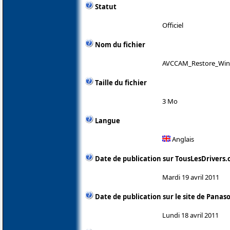
Statut
Officiel
Nom du fichier
AVCCAM_Restore_Win
Taille du fichier
3 Mo
Langue
Anglais
Date de publication sur TousLesDrivers
Mardi 19 avril 2011
Date de publication sur le site de Panas
Lundi 18 avril 2011