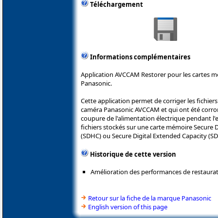
Téléchargement
Informations complémentaires
Application AVCCAM Restorer pour les cartes m
Panasonic.
Cette application permet de corriger les fichier
caméra Panasonic AVCCAM et qui ont été corr
coupure de l'alimentation électrique pendant l'
fichiers stockés sur une carte mémoire Secure Di
(SDHC) ou Secure Digital Extended Capacity (SD
Historique de cette version
Amélioration des performances de restaurat
Retour sur la fiche de la marque Panasonic
English version of this page