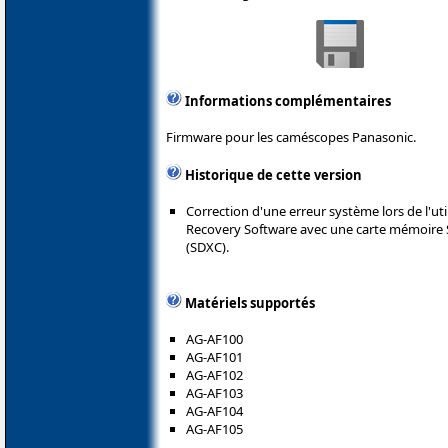
Informations complémentaires
Firmware pour les caméscopes Panasonic.
Historique de cette version
Correction d'une erreur système lors de l'util
Recovery Software avec une carte mémoire S
(SDXC).
Matériels supportés
AG-AF100
AG-AF101
AG-AF102
AG-AF103
AG-AF104
AG-AF105