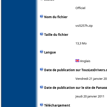
Officiel
Nom du fichier
vsi5257h.zip
Taille du fichier
13,3 Mo
Langue
Anglais
Date de publication sur TousLesDrivers
Vendredi 21 janvier 2
Date de publication sur le site de Panas
Jeudi 20 janvier 2011
Téléchargement