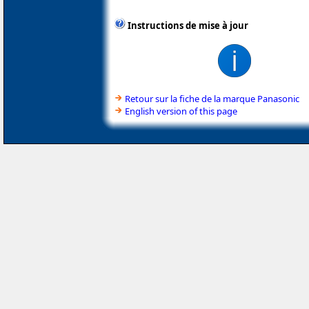
Instructions de mise à jour
Retour sur la fiche de la marque Panasonic
English version of this page