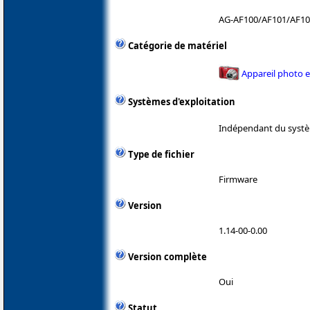
AG-AF100/AF101/AF10
Catégorie de matériel
Appareil photo 
Systèmes d'exploitation
Indépendant du systè
Type de fichier
Firmware
Version
1.14-00-0.00
Version complète
Oui
Statut