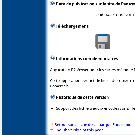
Date de publication sur le site de Panas
Jeudi 14 octobre 2010
Téléchargement
Informations complémentaires
Application P2 Viewer pour les cartes mémoire 
Cette application permet de lire et de copier l
Panasonic.
Historique de cette version
Support des fichiers audio encodés sur 24 bi
Retour sur la fiche de la marque Panasonic
English version of this page