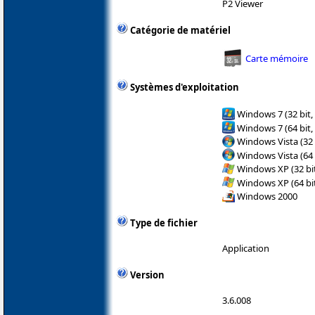
P2 Viewer
Catégorie de matériel
Carte mémoire
Systèmes d'exploitation
Windows 7 (32 bit,
Windows 7 (64 bit,
Windows Vista (32 
Windows Vista (64 
Windows XP (32 bit
Windows XP (64 bit
Windows 2000
Type de fichier
Application
Version
3.6.008