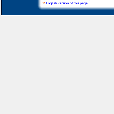
English version of this page