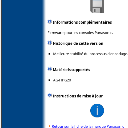
Informations complémentaires
Firmware pour les consoles Panasonic.
Historique de cette version
Meilleure stabilité du processus d'encodage.
Matériels supportés
AG-HPG20
Instructions de mise à jour
Retour sur la fiche de la marque Panasonic