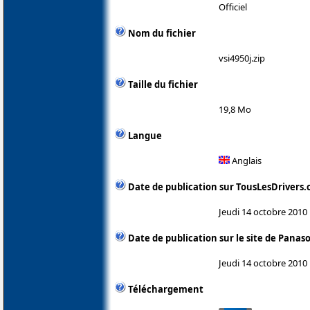
Officiel
Nom du fichier
vsi4950j.zip
Taille du fichier
19,8 Mo
Langue
Anglais
Date de publication sur TousLesDrivers
Jeudi 14 octobre 2010
Date de publication sur le site de Panas
Jeudi 14 octobre 2010
Téléchargement