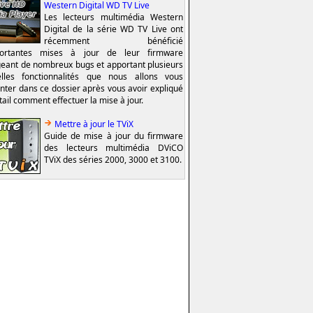
Western Digital WD TV Live
Les lecteurs multimédia Western
Digital de la série WD TV Live ont
récemment bénéficié
portantes mises à jour de leur firmware
geant de nombreux bugs et apportant plusieurs
lles fonctionnalités que nous allons vous
nter dans ce dossier après vous avoir expliqué
tail comment effectuer la mise à jour.
Mettre à jour le TViX
Guide de mise à jour du firmware
des lecteurs multimédia DViCO
TViX des séries 2000, 3000 et 3100.