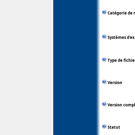
Catégorie de 
Systèmes d'ex
Type de fichie
Version
Version comp
Statut