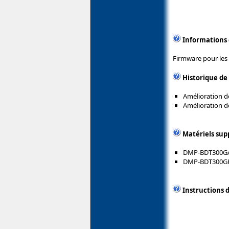
Informations
Firmware pour les 
Historique de
Amélioration de
Amélioration de
Matériels sup
DMP-BDT300G
DMP-BDT300G
Instructions d