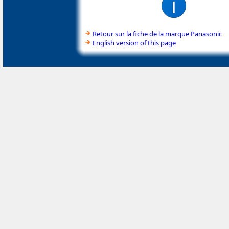
Retour sur la fiche de la marque Panasonic
English version of this page