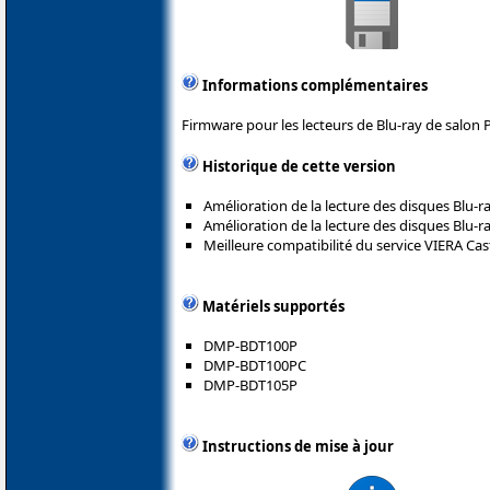
Informations complémentaires
Firmware pour les lecteurs de Blu-ray de salon 
Historique de cette version
Amélioration de la lecture des disques Blu-ra
Amélioration de la lecture des disques Blu-ra
Meilleure compatibilité du service VIERA Cas
Matériels supportés
DMP-BDT100P
DMP-BDT100PC
DMP-BDT105P
Instructions de mise à jour