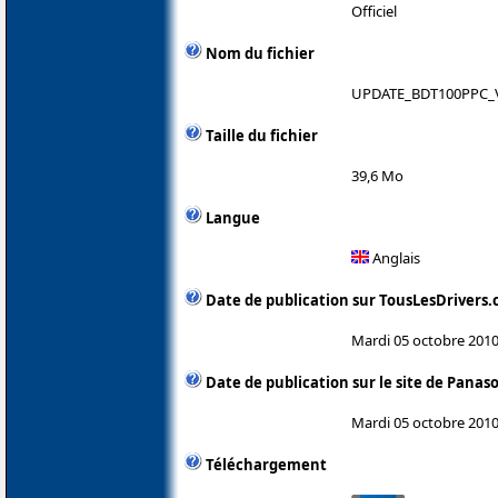
Officiel
Nom du fichier
UPDATE_BDT100PPC_V
Taille du fichier
39,6 Mo
Langue
Anglais
Date de publication sur TousLesDrivers
Mardi 05 octobre 201
Date de publication sur le site de Panas
Mardi 05 octobre 201
Téléchargement