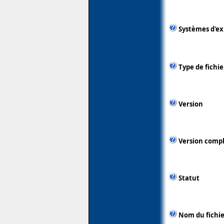
Systèmes d'ex
Type de fichie
Version
Version comp
Statut
Nom du fichie