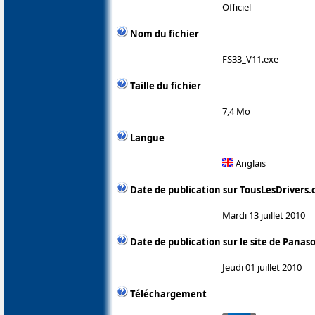
Officiel
Nom du fichier
FS33_V11.exe
Taille du fichier
7,4 Mo
Langue
Anglais
Date de publication sur TousLesDrivers
Mardi 13 juillet 2010
Date de publication sur le site de Panas
Jeudi 01 juillet 2010
Téléchargement