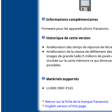
Informations complémentaires
Firmware pour les appareils photo Panasonic.
Historique de cette version
Amélioration des temps de réponse de l'écran
Amélioration de la vitesse de défilement des
images de grande taille (5 millions de pixels 
stockée sur la carte mémoire ce qui diminu
possibles.
Matériels supportés
LUMIX DMC-FS33
Retour sur la fiche de la marque Panasonic
English version of this page