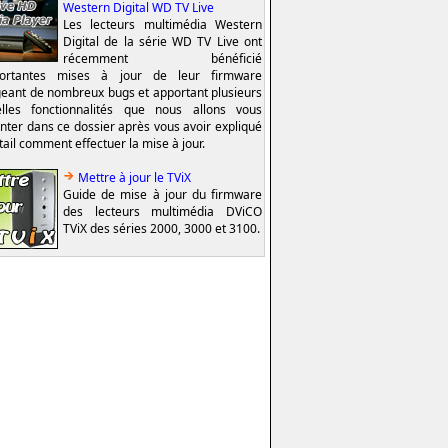
Western Digital WD TV Live
Les lecteurs multimédia Western
Digital de la série WD TV Live ont
récemment bénéficié
portantes mises à jour de leur firmware
geant de nombreux bugs et apportant plusieurs
lles fonctionnalités que nous allons vous
nter dans ce dossier après vous avoir expliqué
tail comment effectuer la mise à jour.
Mettre à jour le TViX
Guide de mise à jour du firmware
des lecteurs multimédia DViCO
TViX des séries 2000, 3000 et 3100.