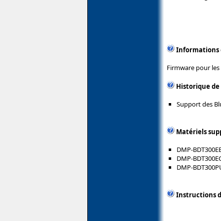
Informations
Firmware pour les 
Historique de
Support des Bl
Matériels sup
DMP-BDT300E
DMP-BDT300E
DMP-BDT300P
Instructions d