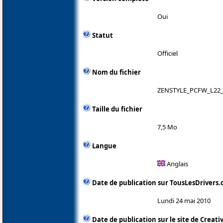
Oui
Statut
Officiel
Nom du fichier
ZENSTYLE_PCFW_L22_
Taille du fichier
7,5 Mo
Langue
Anglais
Date de publication sur TousLesDrivers
Lundi 24 mai 2010
Date de publication sur le site de Creati