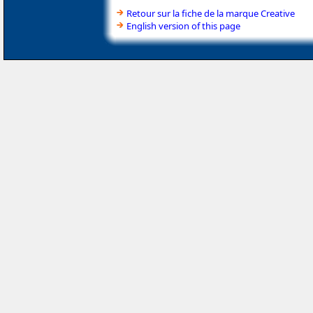
Retour sur la fiche de la marque Creative
English version of this page