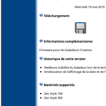
Mercredi 19 mai 2010
Téléchargement
Informations complémentaires
Firmware pour les baladeurs Creative.
Historique de cette version
Meilleure stabilité du baladeur lors de la le
Amélioration de l'affichage de la date et de l
Matériels supportés
Zen Style 100
Zen Style 300