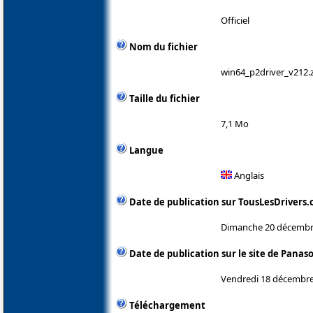
Officiel
Nom du fichier
win64_p2driver_v212.
Taille du fichier
7,1 Mo
Langue
Anglais
Date de publication sur TousLesDrivers
Dimanche 20 décembr
Date de publication sur le site de Panas
Vendredi 18 décembre
Téléchargement