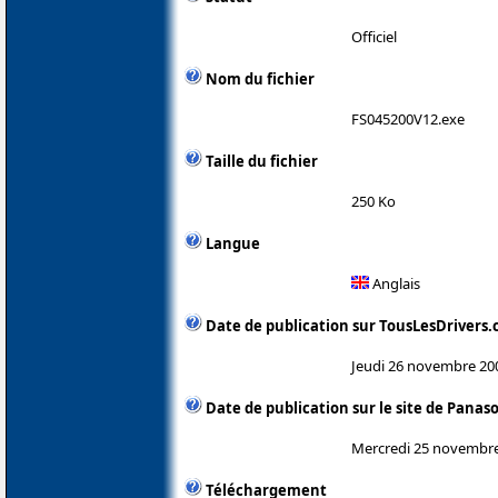
Officiel
Nom du fichier
FS045200V12.exe
Taille du fichier
250 Ko
Langue
Anglais
Date de publication sur TousLesDrivers
Jeudi 26 novembre 20
Date de publication sur le site de Panas
Mercredi 25 novembr
Téléchargement