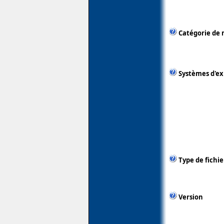
Catégorie de 
Systèmes d'ex
Type de fichie
Version