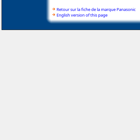
Retour sur la fiche de la marque Panasonic
English version of this page