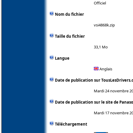
Officiel
Nom du fichier
vsi4868k.zip
Taille du fichier
33,1 Mo
Langue
Anglais
Date de publication sur TousLesDrivers
Mardi 24 novembre 2
Date de publication sur le site de Panas
Mardi 17 novembre 2
Téléchargement