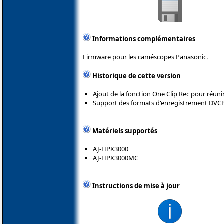
Informations complémentaires
Firmware pour les caméscopes Panasonic.
Historique de cette version
Ajout de la fonction One Clip Rec pour réunir
Support des formats d'enregistrement DVC
Matériels supportés
AJ-HPX3000
AJ-HPX3000MC
Instructions de mise à jour