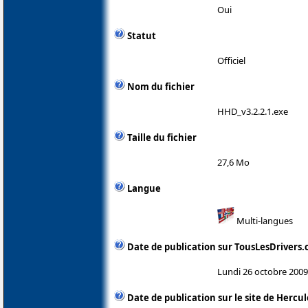
Oui
Statut
Officiel
Nom du fichier
HHD_v3.2.2.1.exe
Taille du fichier
27,6 Mo
Langue
Multi-langues
Date de publication sur TousLesDrivers
Lundi 26 octobre 2009
Date de publication sur le site de Hercul