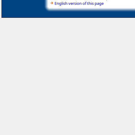
English version of this page