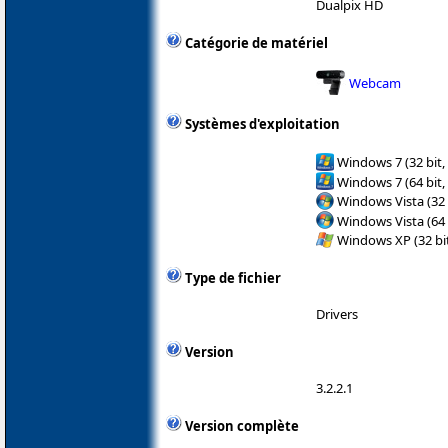
Dualpix HD
Catégorie de matériel
Webcam
Systèmes d'exploitation
Windows 7 (32 bit,
Windows 7 (64 bit,
Windows Vista (32 
Windows Vista (64 
Windows XP (32 bit
Type de fichier
Drivers
Version
3.2.2.1
Version complète