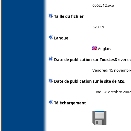
6562v12.exe
Taille du fichier
520 Ko
Langue
Anglais
Date de publication sur TousLesDrivers
Vendredi 15 novembr
Date de publication sur le site de MSI
Lundi 28 octobre 2002
Téléchargement