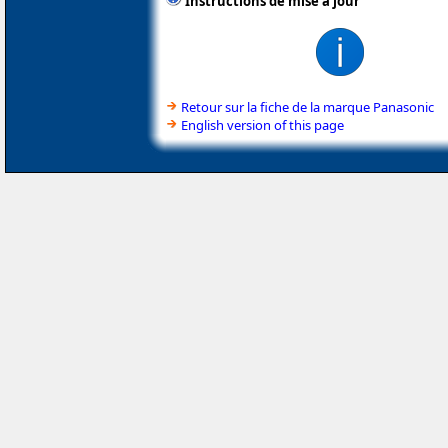
Instructions de mise à jour
Retour sur la fiche de la marque Panasonic
English version of this page