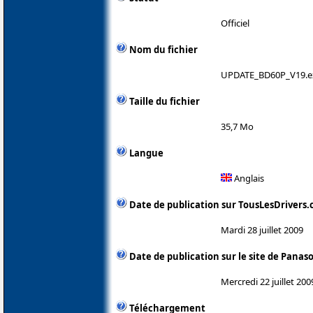
Officiel
Nom du fichier
UPDATE_BD60P_V19.e
Taille du fichier
35,7 Mo
Langue
Anglais
Date de publication sur TousLesDrivers
Mardi 28 juillet 2009
Date de publication sur le site de Panas
Mercredi 22 juillet 200
Téléchargement