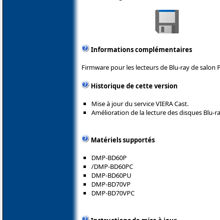
Informations complémentaires
Firmware pour les lecteurs de Blu-ray de salon 
Historique de cette version
Mise à jour du service VIERA Cast.
Amélioration de la lecture des disques Blu-ra
Matériels supportés
DMP-BD60P
/DMP-BD60PC
DMP-BD60PU
DMP-BD70VP
DMP-BD70VPC