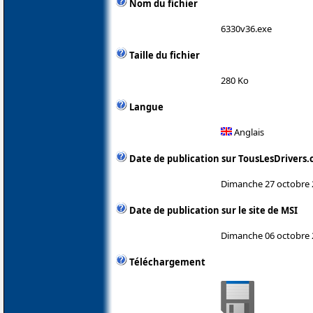
Nom du fichier
6330v36.exe
Taille du fichier
280 Ko
Langue
Anglais
Date de publication sur TousLesDrivers
Dimanche 27 octobre 
Date de publication sur le site de MSI
Dimanche 06 octobre 
Téléchargement