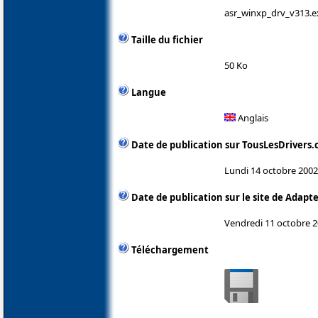
asr_winxp_drv_v313.e
Taille du fichier
50 Ko
Langue
Anglais
Date de publication sur TousLesDrivers
Lundi 14 octobre 2002
Date de publication sur le site de Adapt
Vendredi 11 octobre 
Téléchargement