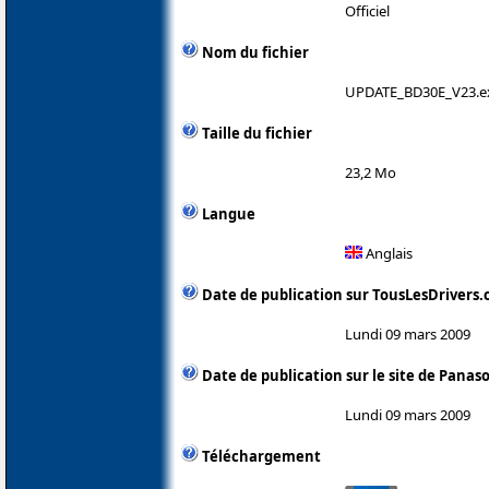
Officiel
Nom du fichier
UPDATE_BD30E_V23.e
Taille du fichier
23,2 Mo
Langue
Anglais
Date de publication sur TousLesDrivers
Lundi 09 mars 2009
Date de publication sur le site de Panas
Lundi 09 mars 2009
Téléchargement