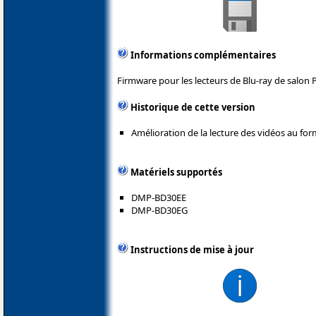
Informations complémentaires
Firmware pour les lecteurs de Blu-ray de salon 
Historique de cette version
Amélioration de la lecture des vidéos au fo
Matériels supportés
DMP-BD30EE
DMP-BD30EG
Instructions de mise à jour