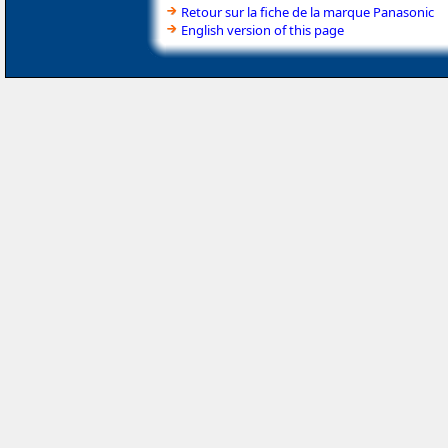
Retour sur la fiche de la marque Panasonic
English version of this page