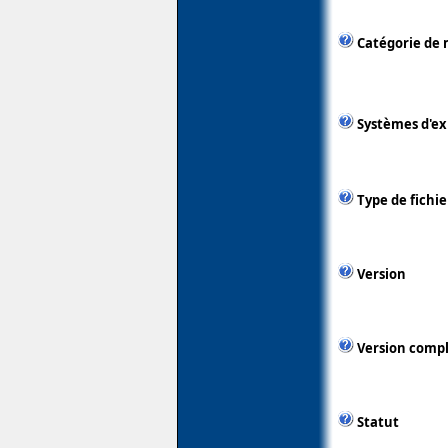
Catégorie de 
Systèmes d'ex
Type de fichie
Version
Version comp
Statut