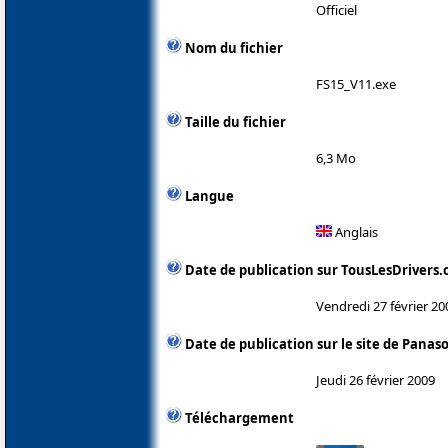
Officiel
Nom du fichier
FS15_V11.exe
Taille du fichier
6,3 Mo
Langue
Anglais
Date de publication sur TousLesDrivers
Vendredi 27 février 20
Date de publication sur le site de Panas
Jeudi 26 février 2009
Téléchargement