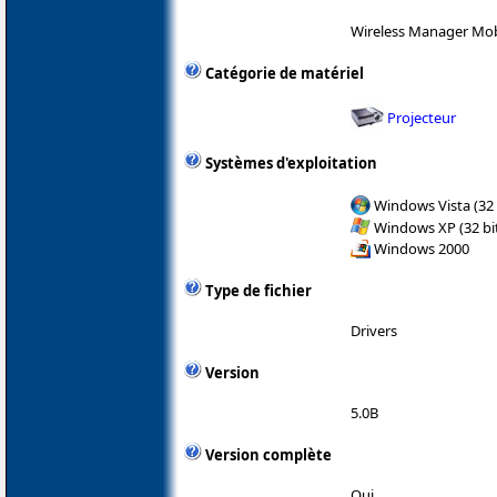
Wireless Manager Mob
Catégorie de matériel
Projecteur
Systèmes d'exploitation
Windows Vista (32 
Windows XP (32 bit
Windows 2000
Type de fichier
Drivers
Version
5.0B
Version complète
Oui