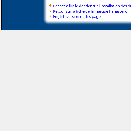
Pensez à lire le dossier sur l'installation des d
Retour sur la fiche de la marque Panasonic
English version of this page