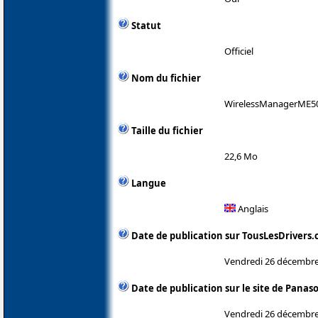
Statut
Officiel
Nom du fichier
WirelessManagerME5
Taille du fichier
22,6 Mo
Langue
Anglais
Date de publication sur TousLesDrivers
Vendredi 26 décembre
Date de publication sur le site de Panas
Vendredi 26 décembre