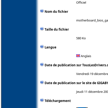
Officiel
Nom du fichier
motherboard_bios_ga
Taille du fichier
580 Ko
Langue
Anglais
Date de publication sur TousLesDrivers
Vendredi 19 décembre
Date de publication sur le site de GIGAB
Jeudi 11 décembre 20
Téléchargement