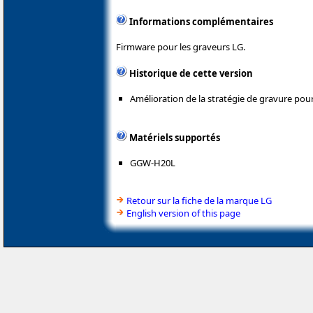
Informations complémentaires
Firmware pour les graveurs LG.
Historique de cette version
Amélioration de la stratégie de gravure pour
Matériels supportés
GGW-H20L
Retour sur la fiche de la marque LG
English version of this page